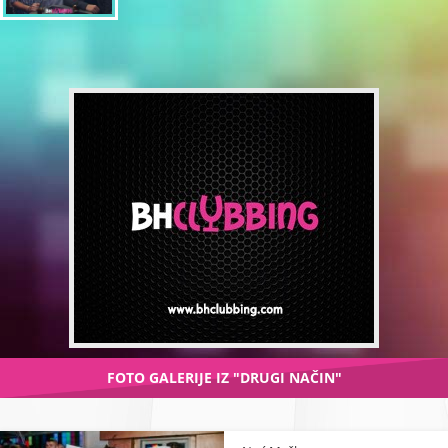
FOTO GALERIJE IZ "DRUGI NAČIN"