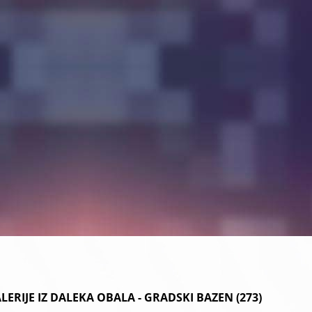
ERIJE IZ DALEKA OBALA - GRADSKI BAZEN (273)