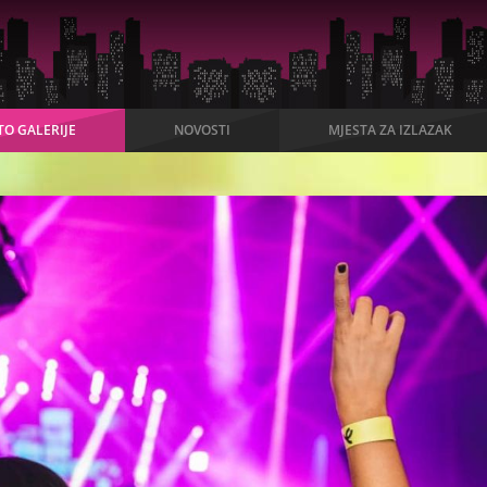
TO GALERIJE
NOVOSTI
MJESTA ZA IZLAZAK