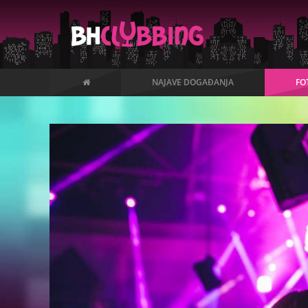
NAJAVE DOGAĐANJA
FO