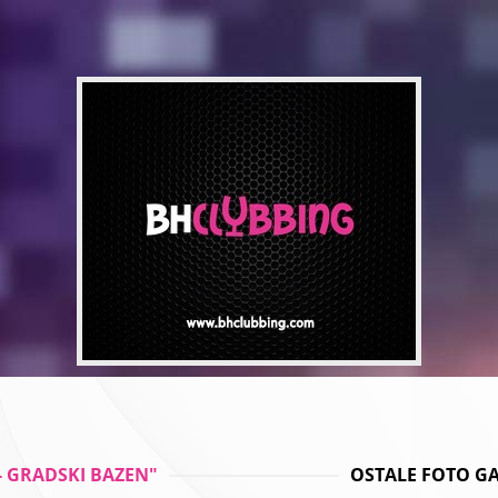
- GRADSKI BAZEN"
OSTALE FOTO GAL