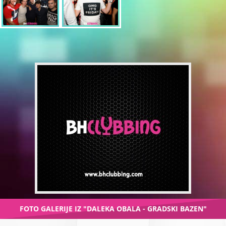
FOTO GALERIJE IZ "DALEKA OBALA - GRADSKI BAZEN"