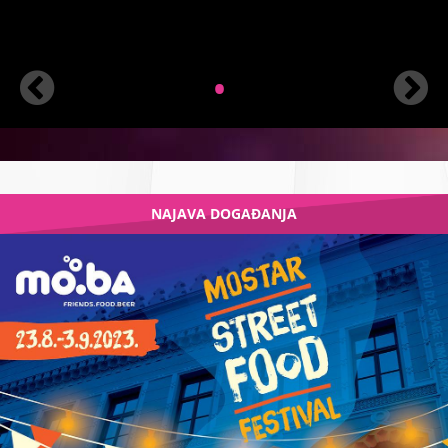
•
NAJAVA DOGAĐANJA