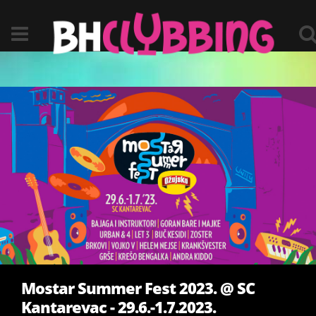
Mostar Summer Fest 2023. @ SC
Kantarevac - 29.6.-1.7.2023.