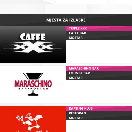
MJESTA ZA IZLASKE
TRIPLE XXX
CAFFE BAR
MOSTAR
MARASCHINO BAR
LOUNGE BAR
MOSTAR
KARTING KLUB
RESTORAN
MOSTAR